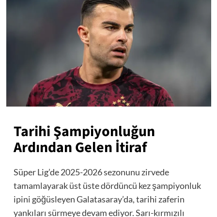
Tarihi Şampiyonluğun
Ardından Gelen İtiraf
Süper Lig’de 2025-2026 sezonunu zirvede
tamamlayarak üst üste dördüncü kez şampiyonluk
ipini göğüsleyen Galatasaray’da, tarihi zaferin
yankıları sürmeye devam ediyor. Sarı-kırmızılı