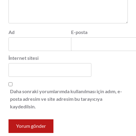
Ad
E-posta
İnternet sitesi
Daha sonraki yorumlarımda kullanılması için adım, e-
posta adresim ve site adresim bu tarayıcıya
kaydedilsin.