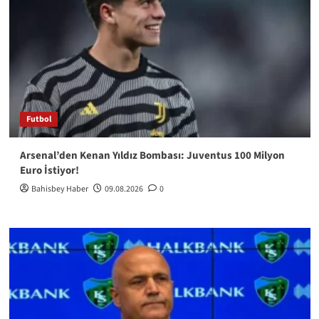
Futbol
Arsenal’den Kenan Yıldız Bombası: Juventus 100 Milyon
Euro İstiyor!
Bahisbey Haber
09.08.2026
0