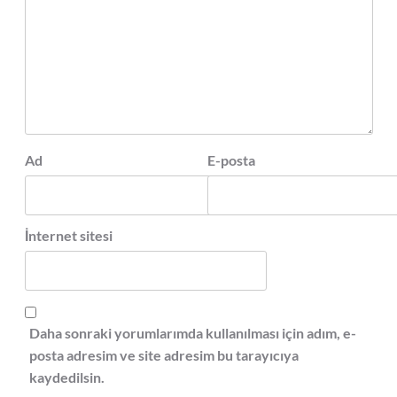
Ad
E-posta
İnternet sitesi
Daha sonraki yorumlarımda kullanılması için adım, e-
posta adresim ve site adresim bu tarayıcıya
kaydedilsin.